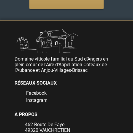
Domaine viticole familial au Sud d’Angers en
plein cœur de l’Aire d’Appellation Coteaux de
l’Aubance et Anjou-Villages-Brissac
RÉSEAUX SOCIAUX
Facebook
Instagram
À PROPOS
462 Route De Faye
49320 VAUCHRETIEN