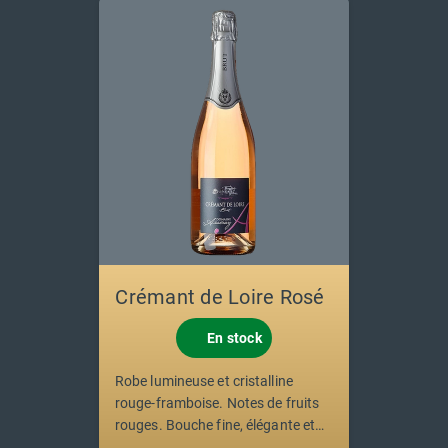
Crémant de Loire Rosé
En stock
Robe lumineuse et cristalline
rouge-framboise. Notes de fruits
rouges. Bouche fine, élégante et
fraîche.