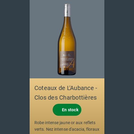
Coteaux de L'Aubance -
Clos des Charbottières
En stock
Robe intense jaune or aux reflets
verts. Nez intense d'acacia, floraux