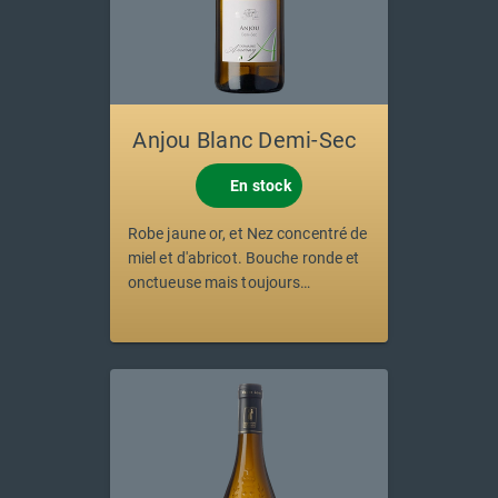
Anjou Blanc Demi-Sec
En stock
Robe jaune or, et Nez concentré de
miel et d'abricot. Bouche ronde et
onctueuse mais toujours
équilibrée.