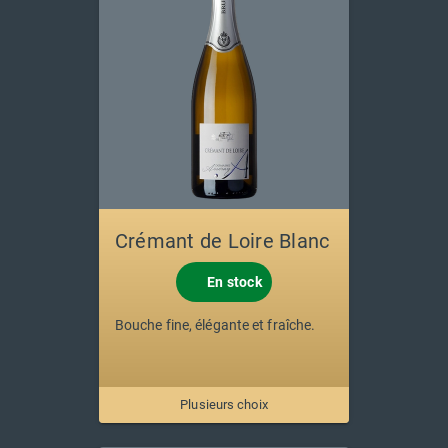
Crémant de Loire Blanc
En stock
Bouche fine, élégante et fraîche.
Plusieurs choix