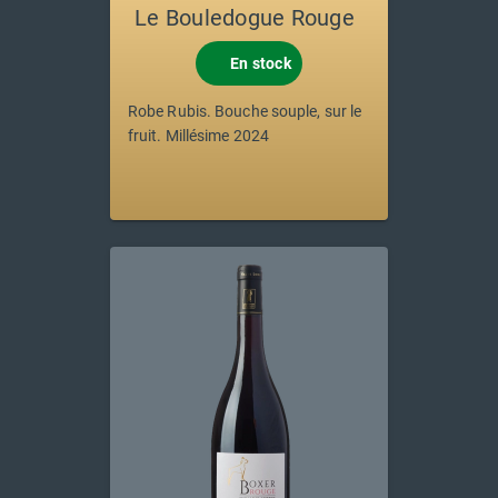
Le Bouledogue Rouge
En stock
Robe Rubis. Bouche souple, sur le
fruit. Millésime 2024