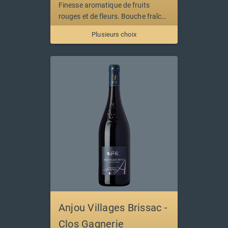
Finesse aromatique de fruits
rouges et de fleurs. Bouche fraîche
aux tanins fins.
Plusieurs choix
Anjou Villages Brissac -
Clos Gagnerie