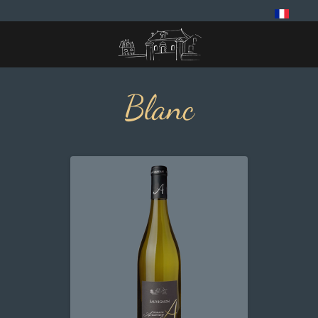
Panneau de gestion des cookies
Blanc